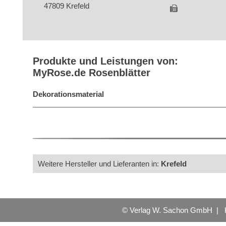
47809 Krefeld
Produkte und Leistungen von:
MyRose.de Rosenblätter
Dekorationsmaterial
Weitere Hersteller und Lieferanten in:
Krefeld
© Verlag W. Sachon GmbH |