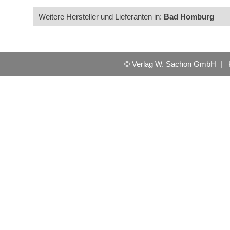
Weitere Hersteller und Lieferanten in:
Bad Homburg
© Verlag W. Sachon GmbH |