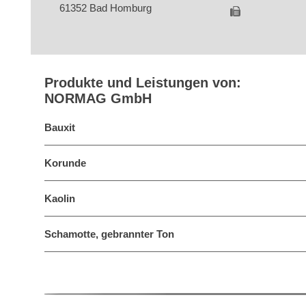
61352 Bad Homburg
Produkte und Leistungen von:
NORMAG GmbH
Bauxit
Korunde
Kaolin
Schamotte, gebrannter Ton