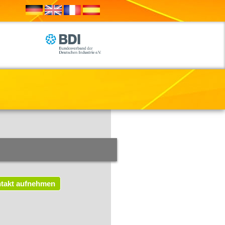
takt aufnehmen