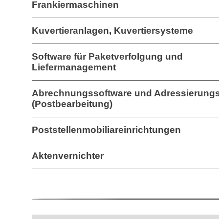
Frankiermaschinen
Kuvertieranlagen, Kuvertiersysteme
Software für Paketverfolgung und
Liefermanagement
Abrechnungssoftware und Adressierungs
(Postbearbeitung)
Poststellenmobiliareinrichtungen
Aktenvernichter