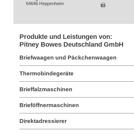
64646 Heppenheim
Produkte und Leistungen von:
Pitney Bowes Deutschland GmbH
Briefwaagen und Päckchenwaagen
Thermobindegeräte
Brieffalzmaschinen
Brieföffnermaschinen
Direktadressierer