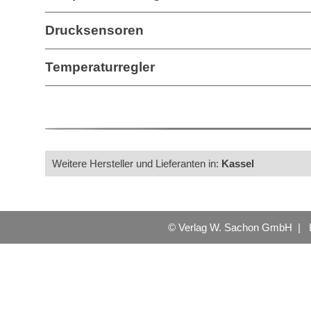
Drucksensoren
Temperaturregler
Weitere Hersteller und Lieferanten in:
Kassel
© Verlag W. Sachon GmbH |