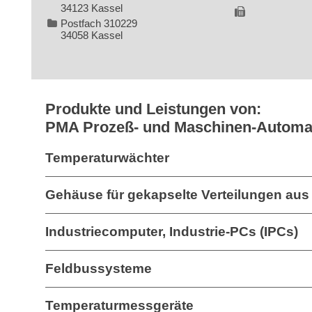
34123 Kassel
Postfach 310229
34058 Kassel
Produkte und Leistungen von:
PMA Prozeß- und Maschinen-Autom
Temperaturwächter
Gehäuse für gekapselte Verteilungen aus
Industriecomputer, Industrie-PCs (IPCs)
Feldbussysteme
Temperaturmessgeräte