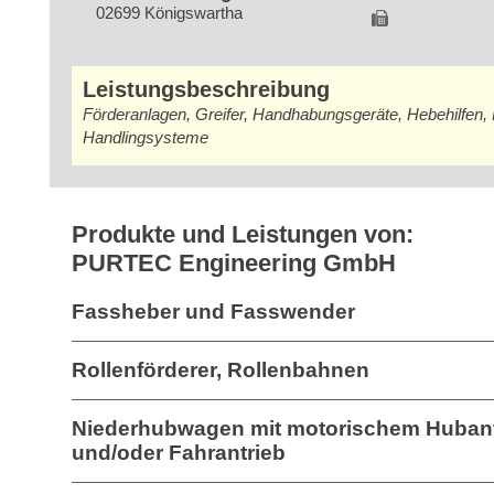
02699 Königswartha
Leistungsbeschreibung
Förderanlagen, Greifer, Handhabungsgeräte, Hebehilfen,
Handlingsysteme
Produkte und Leistungen von:
PURTEC Engineering GmbH
Fassheber und Fasswender
Rollenförderer, Rollenbahnen
Niederhubwagen mit motorischem Hubant
und/oder Fahrantrieb