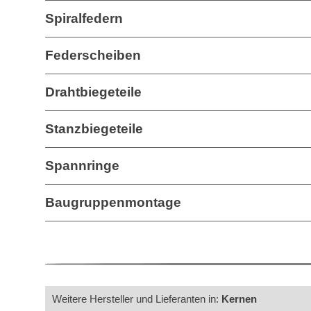
Spiralfedern
Federscheiben
Drahtbiegeteile
Stanzbiegeteile
Spannringe
Baugruppenmontage
Weitere Hersteller und Lieferanten in:
Kernen