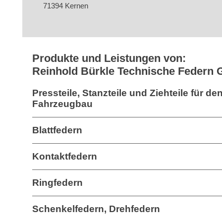
71394 Kernen
Produkte und Leistungen von:
Reinhold Bürkle Technische Federn
Pressteile, Stanzteile und Ziehteile für de
Fahrzeugbau
Blattfedern
Kontaktfedern
Ringfedern
Schenkelfedern, Drehfedern