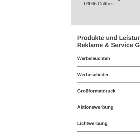
03046 Cottbus
Produkte und Leistu
Reklame & Service 
Werbeleuchten
Werbeschilder
Großformatdruck
Aktionswerbung
Lichtwerbung