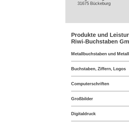
31675 Bückeburg
Produkte und Leistu
Riwi-Buchstaben Gm
Metallbuchstaben und Metall
Buchstaben, Ziffern, Logos
Computerschriften
Großbilder
Digitaldruck