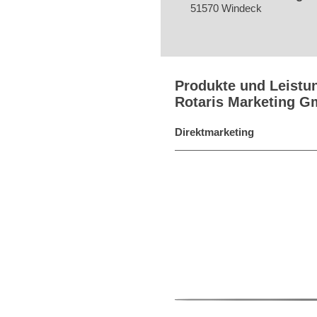
51570 Windeck
Produkte und Leistu
Rotaris Marketing 
Direktmarketing