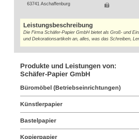
63741 Aschaffenburg
Leistungsbeschreibung
Die Firma Schäfer-Papier GmbH bietet als Groß- und Einz
und Dekorationsartikeln an, alles, was das Schreiben, L
Produkte und Leistungen von:
Schäfer-Papier GmbH
Büromöbel (Betriebseinrichtungen)
Künstlerpapier
Bastelpapier
Kopierpapier