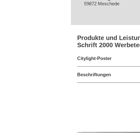
59872 Meschede
Produkte und Leistu
Schrift 2000 Werbet
Citylight-Poster
Beschriftungen