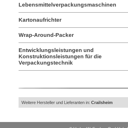
Lebensmittelverpackungsmaschinen
Kartonaufrichter
Wrap-Around-Packer
Entwicklungsleistungen und
Konstruktionsleistungen für die
Verpackungstechnik
Weitere Hersteller und Lieferanten in:
Crailsheim