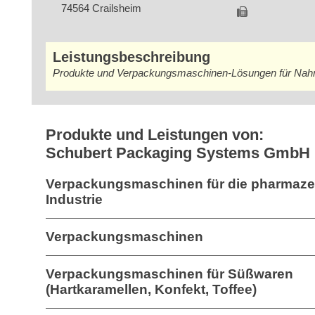
74564 Crailsheim
Leistungsbeschreibung
Produkte und Verpackungsmaschinen-Lösungen für Nahr
Produkte und Leistungen von:
Schubert Packaging Systems GmbH
Verpackungsmaschinen für die pharmaze
Industrie
Verpackungsmaschinen
Verpackungsmaschinen für Süßwaren
(Hartkaramellen, Konfekt, Toffee)