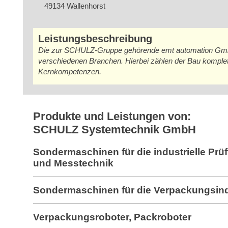
49134 Wallenhorst
Leistungsbeschreibung
Die zur SCHULZ-Gruppe gehörende emt automation GmbH
verschiedenen Branchen. Hierbei zählen der Bau komplet
Kernkompetenzen.
Produkte und Leistungen von:
SCHULZ Systemtechnik GmbH
Sondermaschinen für die industrielle Prü
und Messtechnik
Sondermaschinen für die Verpackungsind
Verpackungsroboter, Packroboter