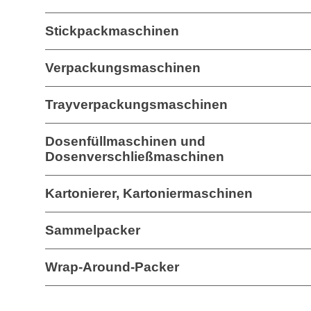
Stickpackmaschinen
Verpackungsmaschinen
Trayverpackungsmaschinen
Dosenfüllmaschinen und
Dosenverschließmaschinen
Kartonierer, Kartoniermaschinen
Sammelpacker
Wrap-Around-Packer