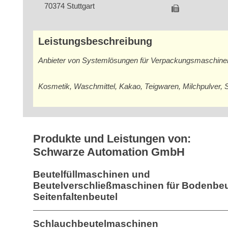
70374 Stuttgart
Leistungsbeschreibung
Anbieter von Systemlösungen für Verpackungsmaschinen
Kosmetik, Waschmittel, Kakao, Teigwaren, Milchpulver, S
Produkte und Leistungen von:
Schwarze Automation GmbH
Beutelfüllmaschinen und
Beutelverschließmaschinen für Bodenbeu
Seitenfaltenbeutel
Schlauchbeutelmaschinen