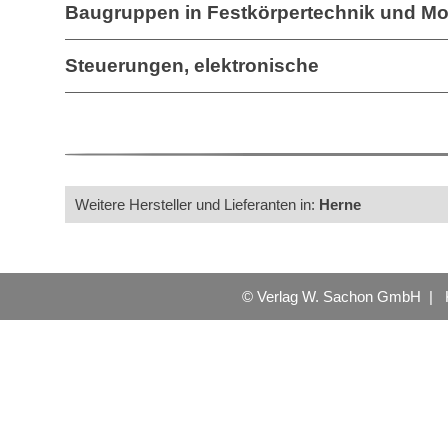
Baugruppen in Festkörpertechnik und Mo
Steuerungen, elektronische
Weitere Hersteller und Lieferanten in:
Herne
© Verlag W. Sachon GmbH |