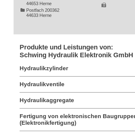
44653 Herne
Postfach 200362
44633 Herne
Produkte und Leistungen von:
Schwing Hydraulik Elektronik GmbH
Hydraulikzylinder
Hydraulikventile
Hydraulikaggregate
Fertigung von elektronischen Baugruppe
(Elektronikfertigung)