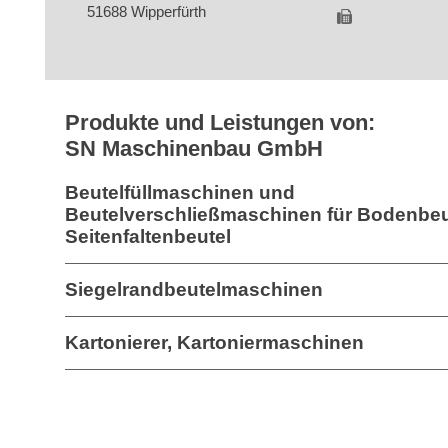
51688 Wipperfürth
Produkte und Leistungen von:
SN Maschinenbau GmbH
Beutelfüllmaschinen und
Beutelverschließmaschinen für Bodenbeu
Seitenfaltenbeutel
Siegelrandbeutelmaschinen
Kartonierer, Kartoniermaschinen