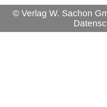
© Verlag W. Sachon 
Datensc