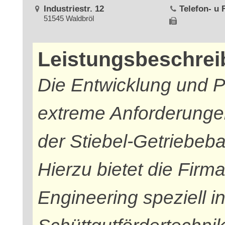
Industriestr. 12
Telefon- u
51545 Waldbröl
Leistungsbeschre
Die Entwicklung und P
extreme Anforderunge
der Stiebel-Getriebeba
Hierzu bietet die Firma
Engineering speziell i