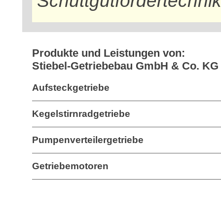
Schüttgutfördertechnik
Produkte und Leistungen von:
Stiebel-Getriebebau GmbH & Co. KG
Aufsteckgetriebe
Kegelstirnradgetriebe
Pumpenverteilergetriebe
Getriebemotoren