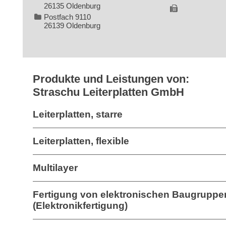
26135 Oldenburg
Postfach 9110
26139 Oldenburg
Produkte und Leistungen von:
Straschu Leiterplatten GmbH
Leiterplatten, starre
Leiterplatten, flexible
Multilayer
Fertigung von elektronischen Baugruppe
(Elektronikfertigung)