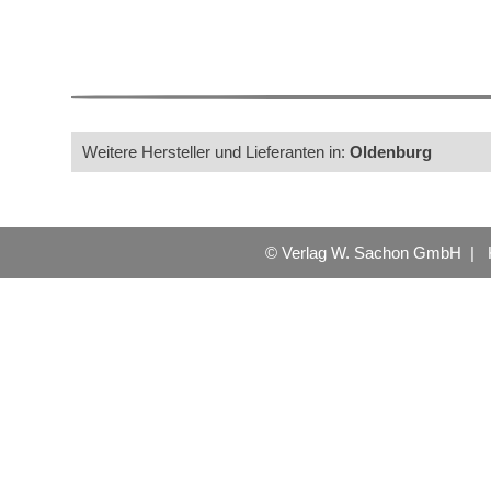
Weitere Hersteller und Lieferanten in:
Oldenburg
© Verlag W. Sachon GmbH |