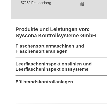
57258 Freudenberg
Produkte und Leistungen von:
Syscona Kontrollsysteme GmbH
Flaschensortiermaschinen und
Flaschensortieranlagen
Leerflascheninspektionslinien und
Leerflascheninspektionssysteme
Füllstandskontrollanlagen