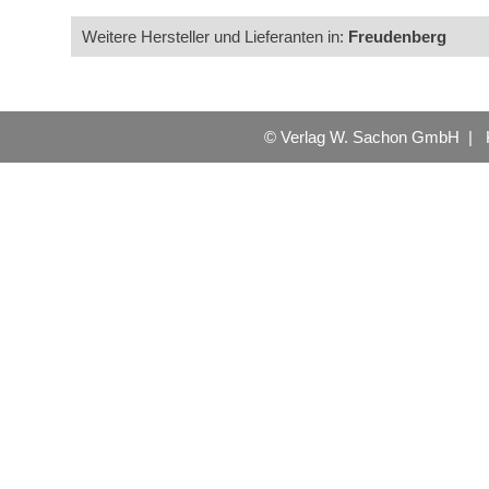
Weitere Hersteller und Lieferanten in:
Freudenberg
© Verlag W. Sachon GmbH |