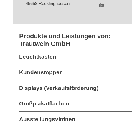
45659 Recklinghausen
Produkte und Leistungen von:
Trautwein GmbH
Leuchtkästen
Kundenstopper
Displays (Verkaufsförderung)
Großplakatflächen
Ausstellungsvitrinen