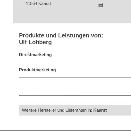
41564 Kaarst
Produkte und Leistungen von:
Ulf Lohberg
Direktmarketing
Produktmarketing
Weitere Hersteller und Lieferanten in:
Kaarst