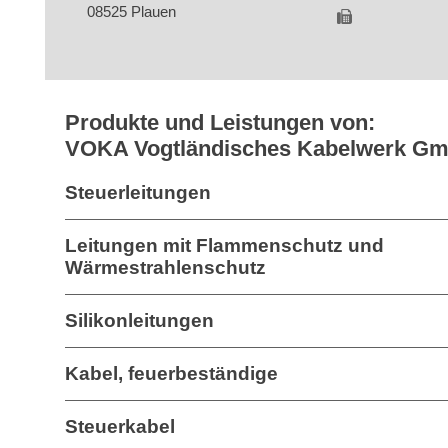
08525 Plauen
Produkte und Leistungen von:
VOKA Vogtländisches Kabelwerk G
Steuerleitungen
Leitungen mit Flammenschutz und
Wärmestrahlenschutz
Silikonleitungen
Kabel, feuerbeständige
Steuerkabel