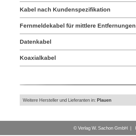
Kabel nach Kundenspezifikation
Fernmeldekabel für mittlere Entfernungen
Datenkabel
Koaxialkabel
Weitere Hersteller und Lieferanten in:
Plauen
© Verlag W. Sachon GmbH |