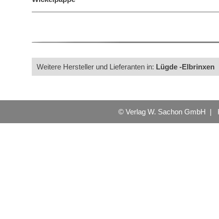
Weitere Hersteller und Lieferanten in:
Lügde -Elbrinxen
© Verlag W. Sachon GmbH |