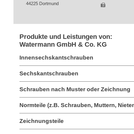
44225 Dortmund
Produkte und Leistungen von:
Watermann GmbH & Co. KG
Innensechskantschrauben
Sechskantschrauben
Schrauben nach Muster oder Zeichnung
Normteile (z.B. Schrauben, Muttern, Nieten,
Zeichnungsteile