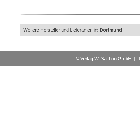
Weitere Hersteller und Lieferanten in:
Dortmund
© Verlag W. Sachon GmbH |