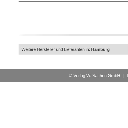
Weitere Hersteller und Lieferanten in:
Hamburg
© Verlag W. Sachon GmbH |