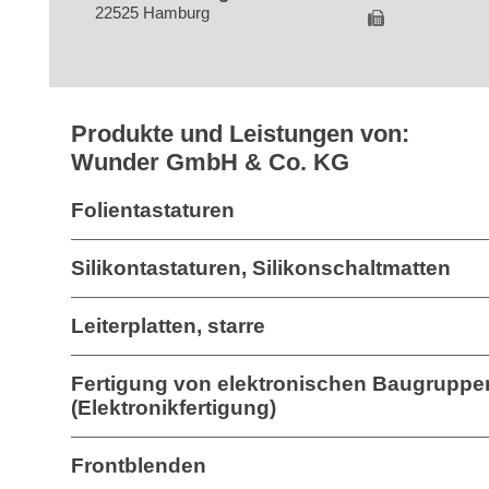
22525 Hamburg
Produkte und Leistungen von:
Wunder GmbH & Co. KG
Folientastaturen
Silikontastaturen, Silikonschaltmatten
Leiterplatten, starre
Fertigung von elektronischen Baugruppe
(Elektronikfertigung)
Frontblenden