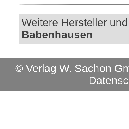
Weitere Hersteller und 
Babenhausen
© Verlag W. Sachon 
Datensc