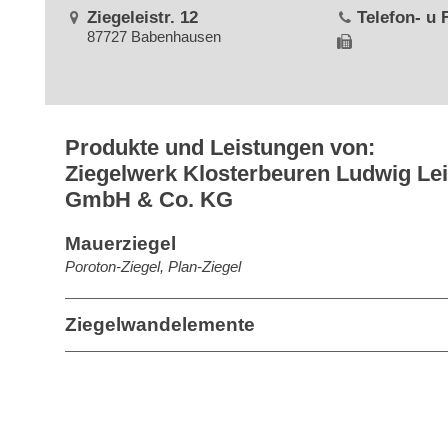
Ziegeleistr. 12
Telefon- u
87727 Babenhausen
Produkte und Leistungen von:
Ziegelwerk Klosterbeuren Ludwig Le
GmbH & Co. KG
Mauerziegel
Poroton-Ziegel, Plan-Ziegel
Ziegelwandelemente