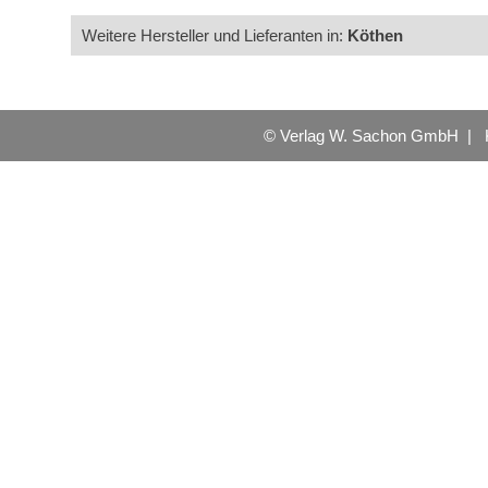
Weitere Hersteller und Lieferanten in:
Köthen
© Verlag W. Sachon GmbH |