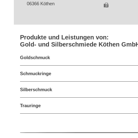
06366 Köthen
Produkte und Leistungen von:
Gold- und Silberschmiede Köthen Gmb
Goldschmuck
Schmuckringe
Silberschmuck
Trauringe