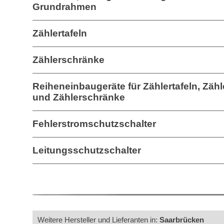
Grundrahmen
Zählertafeln
Zählerschränke
Reiheneinbaugeräte für Zählertafeln, Zäh
und Zählerschränke
Fehlerstromschutzschalter
Leitungsschutzschalter
Weitere Hersteller und Lieferanten in:
Saarbrücken