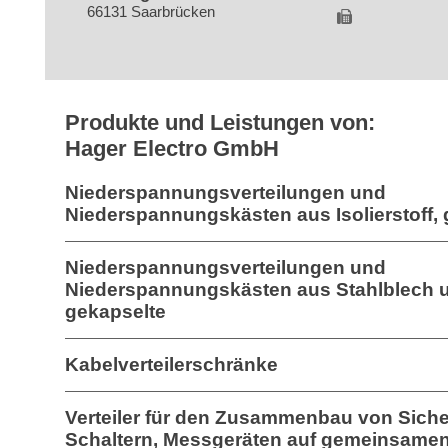
66131 Saarbrücken
Produkte und Leistungen von:
Hager Electro GmbH
Niederspannungsverteilungen und
Niederspannungskästen aus Isolierstoff,
Niederspannungsverteilungen und
Niederspannungskästen aus Stahlblech 
gekapselte
Kabelverteilerschränke
Verteiler für den Zusammenbau von Sich
Schaltern, Messgeräten auf gemeinsame