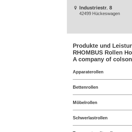
Industriestr. 8
42499 Hückeswagen
Produkte und Leistu
RHOMBUS Rollen Ho
A company of colson
Apparaterollen
Bettenrollen
Möbelrollen
Schwerlastrollen