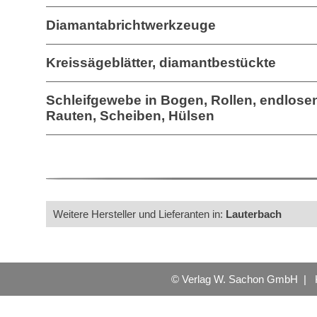
Diamantabrichtwerkzeuge
Kreissägeblätter, diamantbestückte
Schleifgewebe in Bogen, Rollen, endlose
Rauten, Scheiben, Hülsen
Weitere Hersteller und Lieferanten in:
Lauterbach
© Verlag W. Sachon GmbH |