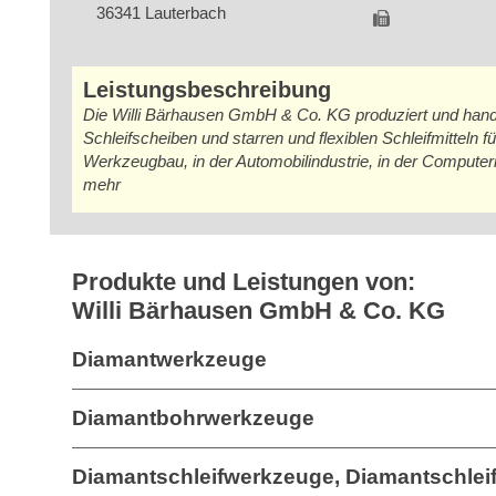
36341 Lauterbach
Leistungsbeschreibung
Die Willi Bärhausen GmbH & Co. KG produziert und ha
Schleifscheiben und starren und flexiblen Schleifmitteln 
Werkzeugbau, in der Automobilindustrie, in der Computerin
mehr
Produkte und Leistungen von:
Willi Bärhausen GmbH & Co. KG
Diamantwerkzeuge
Diamantbohrwerkzeuge
Diamantschleifwerkzeuge, Diamantschleifs