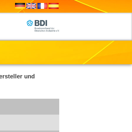
rsteller und