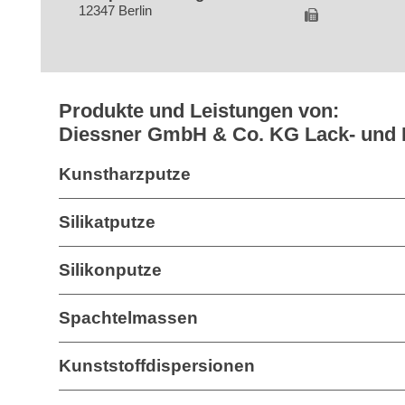
12347 Berlin
Produkte und Leistungen von:
Diessner GmbH & Co. KG Lack- und 
Kunstharzputze
Silikatputze
Silikonputze
Spachtelmassen
Kunststoffdispersionen