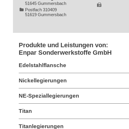
51645 Gummersbach
Postfach 310409
51619 Gummersbach
Produkte und Leistungen von:
Enpar Sonderwerkstoffe GmbH
Edelstahlflansche
Nickellegierungen
NE-Speziallegierungen
Titan
Titanlegierungen