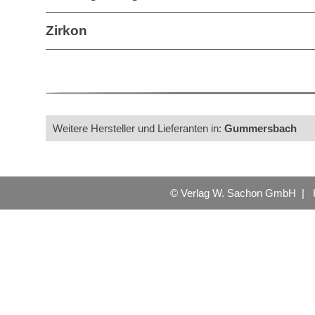
Zirkon
Weitere Hersteller und Lieferanten in:
Gummersbach
© Verlag W. Sachon GmbH |